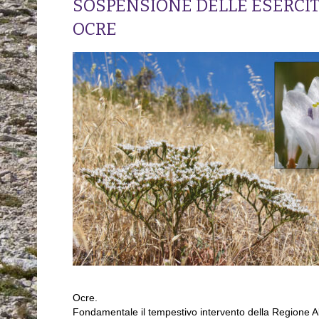
SOSPENSIONE DELLE ESERCITA
OCRE
Ocre.
Fondamentale il tempestivo intervento della Regione Ab