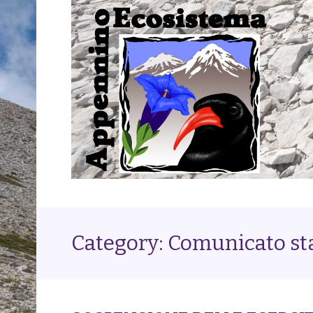
Category: Comunicato s