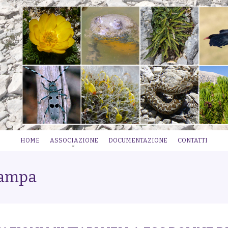
HOME
ASSOCIAZIONE
DOCUMENTAZIONE
CONTATTI
tampa