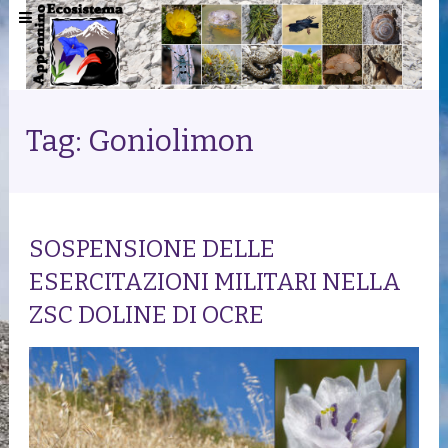
Tag: Goniolimon
SOSPENSIONE DELLE
ESERCITAZIONI MILITARI NELLA
ZSC DOLINE DI OCRE