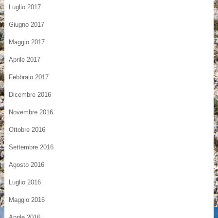
Luglio 2017
Giugno 2017
Maggio 2017
Aprile 2017
Febbraio 2017
Dicembre 2016
Novembre 2016
Ottobre 2016
Settembre 2016
Agosto 2016
Luglio 2016
Maggio 2016
Aprile 2016