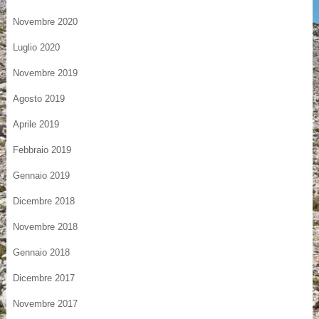
Novembre 2020
Luglio 2020
Novembre 2019
Agosto 2019
Aprile 2019
Febbraio 2019
Gennaio 2019
Dicembre 2018
Novembre 2018
Gennaio 2018
Dicembre 2017
Novembre 2017