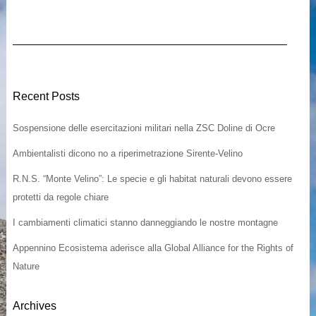
Recent Posts
Sospensione delle esercitazioni militari nella ZSC Doline di Ocre
Ambientalisti dicono no a riperimetrazione Sirente-Velino
R.N.S. “Monte Velino”: Le specie e gli habitat naturali devono essere
protetti da regole chiare
I cambiamenti climatici stanno danneggiando le nostre montagne
Appennino Ecosistema aderisce alla Global Alliance for the Rights of
Nature
Archives