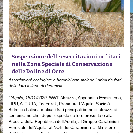
Sospensione delle esercitazioni militari
nella Zona Speciale di Conservazione
delle Doline di Ocre
Associazioni ecologiste e botanici annunciano i primi risultati
della loro azione di denuncia
L’Aquila, 18/11/2020.
WWF Abruzzo, Appennino Ecosistema,
LIPU, ALTURA, Federtrek, Pronatura L’Aquila, Società
Botanica Italiana e alcuni fra i principali botanici abruzzesi
comunicano che, dopo l’esposto da loro presentato alla
Procura della Repubblica dell’Aquila, al Gruppo Carabinieri
Forestale dell’Aquila, al NOE dei Carabinieri, al Ministero