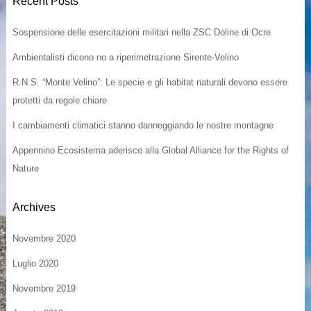
Recent Posts
Sospensione delle esercitazioni militari nella ZSC Doline di Ocre
Ambientalisti dicono no a riperimetrazione Sirente-Velino
R.N.S. “Monte Velino”: Le specie e gli habitat naturali devono essere
protetti da regole chiare
I cambiamenti climatici stanno danneggiando le nostre montagne
Appennino Ecosistema aderisce alla Global Alliance for the Rights of
Nature
Archives
Novembre 2020
Luglio 2020
Novembre 2019