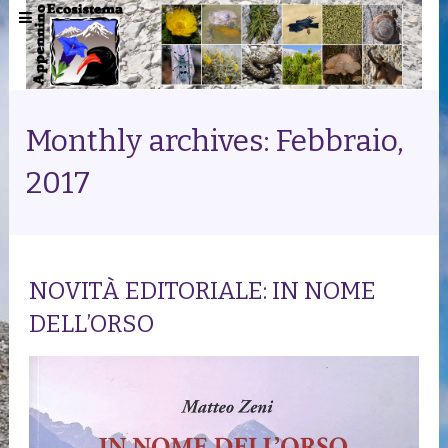
Monthly archives: Febbraio,
2017
NOVITÀ EDITORIALE: IN NOME
DELL’ORSO