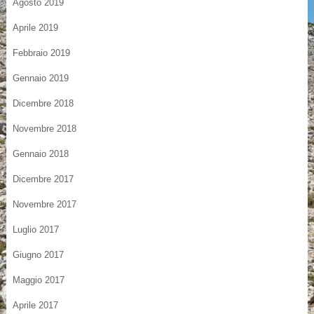
Agosto 2019
Aprile 2019
Febbraio 2019
Gennaio 2019
Dicembre 2018
Novembre 2018
Gennaio 2018
Dicembre 2017
Novembre 2017
Luglio 2017
Giugno 2017
Maggio 2017
Aprile 2017