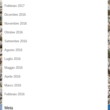
Febbraio 2017
Dicembre 2016
Novembre 2016
Ottobre 2016
Settembre 2016
Agosto 2016
Luglio 2016
Maggio 2016
Aprile 2016
Marzo 2016
Febbraio 2016
Meta