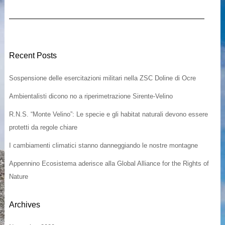
Recent Posts
Sospensione delle esercitazioni militari nella ZSC Doline di Ocre
Ambientalisti dicono no a riperimetrazione Sirente-Velino
R.N.S. “Monte Velino”: Le specie e gli habitat naturali devono essere
protetti da regole chiare
I cambiamenti climatici stanno danneggiando le nostre montagne
Appennino Ecosistema aderisce alla Global Alliance for the Rights of
Nature
Archives