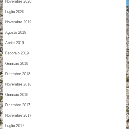
Novembre 2020
Luglio 2020
Novembre 2019
Agosto 2019
Aprile 2019
Febbraio 2019
Gennaio 2019
Dicembre 2018
Novembre 2018
Gennaio 2018
Dicembre 2017
Novembre 2017
Luglio 2017