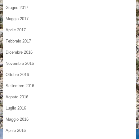
Giugno 2017
Maggio 2017
Aprile 2017
Febbraio 2017
Dicembre 2016
Novembre 2016
Ottobre 2016
Settembre 2016
Agosto 2016
Luglio 2016
Maggio 2016
Aprile 2016