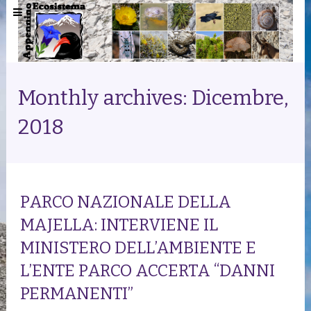
Monthly archives: Dicembre,
2018
PARCO NAZIONALE DELLA
MAJELLA: INTERVIENE IL
MINISTERO DELL’AMBIENTE E
L’ENTE PARCO ACCERTA “DANNI
PERMANENTI”