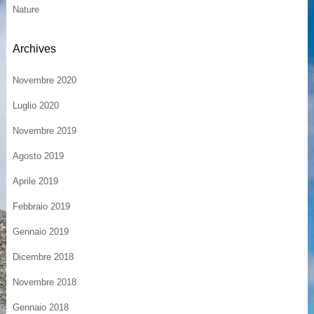
Nature
Archives
Novembre 2020
Luglio 2020
Novembre 2019
Agosto 2019
Aprile 2019
Febbraio 2019
Gennaio 2019
Dicembre 2018
Novembre 2018
Gennaio 2018