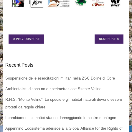
PREVIOUS POST
NEXT POST
Recent Posts
Sospensione delle esercitazioni militari nella ZSC Doline di Ocre
Ambientalisti dicono no a riperimetrazione Sirente-Velino
R.N.S. “Monte Velino”: Le specie e gli habitat naturali devono essere
protetti da regole chiare
I cambiamenti climatici stanno danneggiando le nostre montagne
Appennino Ecosistema aderisce alla Global Alliance for the Rights of