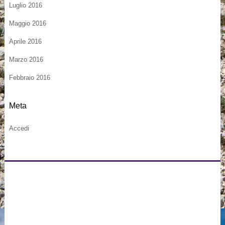
Luglio 2016
Maggio 2016
Aprile 2016
Marzo 2016
Febbraio 2016
Meta
Accedi