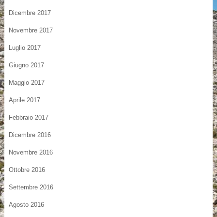
Dicembre 2017
Novembre 2017
Luglio 2017
Giugno 2017
Maggio 2017
Aprile 2017
Febbraio 2017
Dicembre 2016
Novembre 2016
Ottobre 2016
Settembre 2016
Agosto 2016