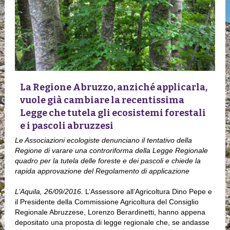
La Regione Abruzzo, anziché applicarla,
vuole già cambiare la recentissima
Legge che tutela gli ecosistemi forestali
e i pascoli abruzzesi
Le Associazioni ecologiste denunciano il tentativo della
Regione di varare una controriforma della Legge Regionale
quadro per la tutela delle foreste e dei pascoli e chiede la
rapida approvazione del Regolamento di applicazione
L’Aquila, 26/09/2016.
L’Assessore all’Agricoltura Dino Pepe e
il Presidente della Commissione Agricoltura del Consiglio
Regionale Abruzzese, Lorenzo Berardinetti, hanno appena
depositato una proposta di legge regionale che, se andasse