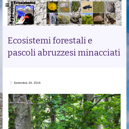
Ecosistemi forestali e
pascoli abruzzesi minacciati
Settembre 26, 2016