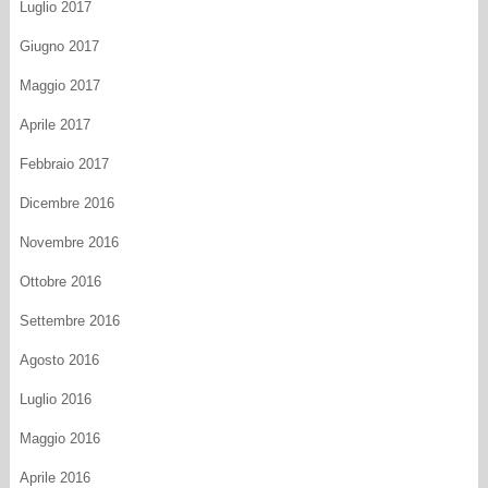
Luglio 2017
Giugno 2017
Maggio 2017
Aprile 2017
Febbraio 2017
Dicembre 2016
Novembre 2016
Ottobre 2016
Settembre 2016
Agosto 2016
Luglio 2016
Maggio 2016
Aprile 2016