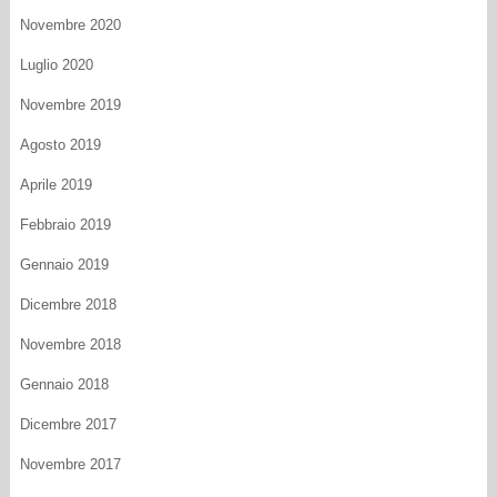
Novembre 2020
Luglio 2020
Novembre 2019
Agosto 2019
Aprile 2019
Febbraio 2019
Gennaio 2019
Dicembre 2018
Novembre 2018
Gennaio 2018
Dicembre 2017
Novembre 2017